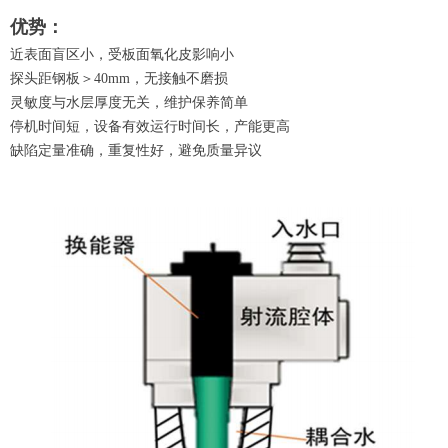
优势：
近表面盲区小，受板面氧化皮影响小
探头距钢板＞40mm，无接触不磨损
灵敏度与水层厚度无关，维护保养简单
停机时间短，设备有效运行时间长，产能更高
缺陷定量准确，重复性好，避免质量异议