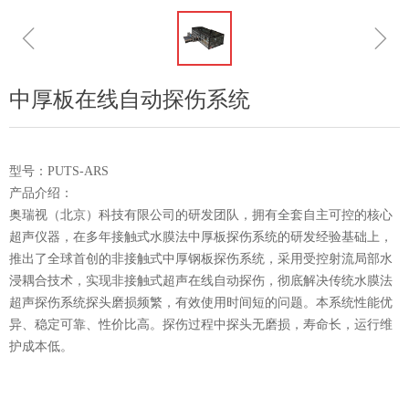
ꁆ
ꁇ
中厚板在线自动探伤系统
型号：PUTS-ARS
产品介绍：
奥瑞视（北京）科技有限公司的研发团队，拥有全套自主可控的核心
超声仪器，在多年接触式水膜法中厚板探伤系统的研发经验基础上，
推出了全球首创的非接触式中厚钢板探伤系统，采用受控射流局部水
浸耦合技术，实现非接触式超声在线自动探伤，彻底解决传统水膜法
超声探伤系统探头磨损频繁，有效使用时间短的问题。本系统性能优
异、稳定可靠、性价比高。探伤过程中探头无磨损，寿命长，运行维
护成本低。