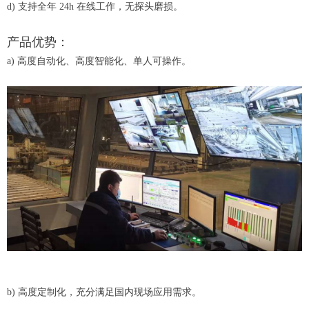
d) 支持全年 24h 在线工作，无探头磨损。
产品优势：
a) 高度自动化、高度智能化、单人可操作。
b) 高度定制化，充分满足国内现场应用需求。