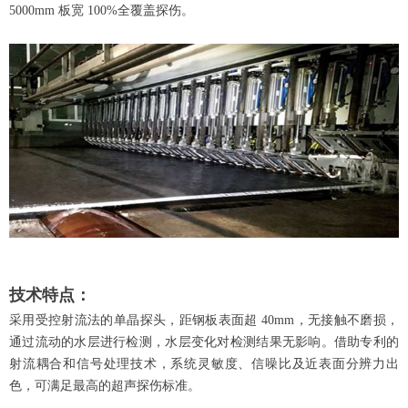
5000mm 板宽 100%全覆盖探伤。
技术特点：
采用受控射流法的单晶探头，距钢板表面超 40mm，无接触不磨损，
通过流动的水层进行检测，水层变化对检测结果无影响。借助专利的
射流耦合和信号处理技术，系统灵敏度、信噪比及近表面分辨力出
色，可满足最高的超声探伤标准。