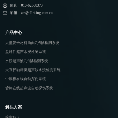
传真：
010-62668373
邮箱：
ars@allrising.com.cn
产品中心
大型复合材料曲面C扫描检测系统
盘环件超声水浸检测系统
水浸超声波C扫描检测系统
大直径轴棒类超声波水浸检测系统
中厚板在线自动探伤系统
管棒在线超声波自动探伤系统
解决方案
航空航天