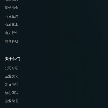
钢铁冶金
有色金属
石油化工
电力行业
教育科研
关于我们
公司介绍
企业文化
发展历程
核心团队
企业荣誉