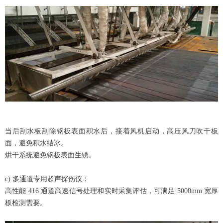
当后刮水板刮除钢板表面积水后，接着风机启动，高压风刀吹干板
面，避免积水结冰。
烘干系统避免钢板表面生锈。
c) 多通道专用超声探伤仪：
高性能 416 通道高速信号处理和实时采集评估，可满足 5000mm 宽厚
板检测需要。