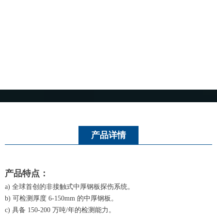
产品详情
产品特点：
a) 全球首创的非接触式中厚钢板探伤系统。
b) 可检测厚度 6-150mm 的中厚钢板。
c) 具备 150-200 万吨/年的检测能力。