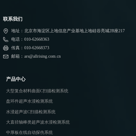
联系我们
地址：
北京市海淀区上地信息产业基地上地硅谷亮城2B座217
电话：
010-62668363
传真：
010-62668373
邮箱：
ars@allrising.com.cn
产品中心
大型复合材料曲面C扫描检测系统
盘环件超声水浸检测系统
水浸超声波C扫描检测系统
大直径轴棒类超声波水浸检测系统
中厚板在线自动探伤系统